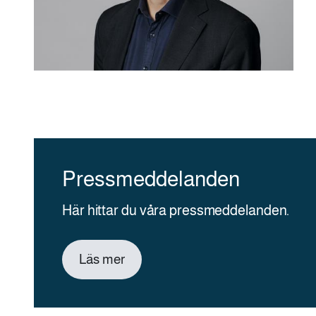
Pressmeddelanden
Här hittar du våra pressmeddelanden.
Läs mer